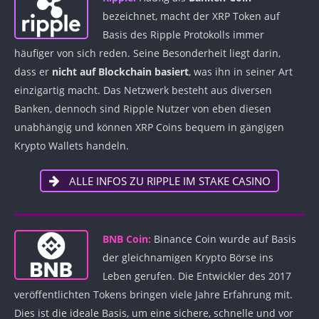
bezeichnet, macht der XRP Token auf
Basis des Ripple Protokolls immer
häufiger von sich reden. Seine Besonderheit liegt darin,
dass er
nicht auf Blockchain basiert
, was ihn in seiner Art
einzigartig macht. Das Netzwerk besteht aus diversen
Banken, dennoch sind Ripple Nutzer von eben diesen
unabhängig und können XRP Coins bequem in gängigen
Krypto Wallets handeln.
ALLE INFOS ZU RIPPLE IM STAKE CASINO
BNB Coin:
Binance Coin wurde auf Basis
der gleichnamigen Krypto Börse ins
Leben gerufen. Die Entwickler des 2017
veröffentlichten Tokens bringen viele Jahre Erfahrung mit.
Dies ist die ideale Basis, um eine sichere, schnelle und vor