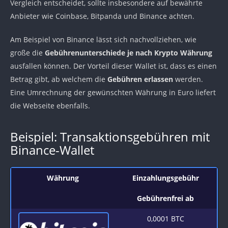
Vergleich entscheidet, sollte insbesondere auf bewährte
Anbieter wie Coinbase, Bitpanda und Binance achten.
Am Beispiel von Binance lässt sich nachvollziehen, wie
große die
Gebührenunterschiede je nach Krypto Währung
ausfallen können. Der Vorteil dieser Wallet ist, dass es einen
Betrag gibt, ab welchem die
Gebühren erlassen
werden.
Eine Umrechnung der gewünschten Währung in Euro liefert
die Webseite ebenfalls.
Beispiel: Transaktionsgebühren mit
Binance-Wallet
Währung
Einzahlungsgebühr
Gebührenfrei ab
0,0001 BTC