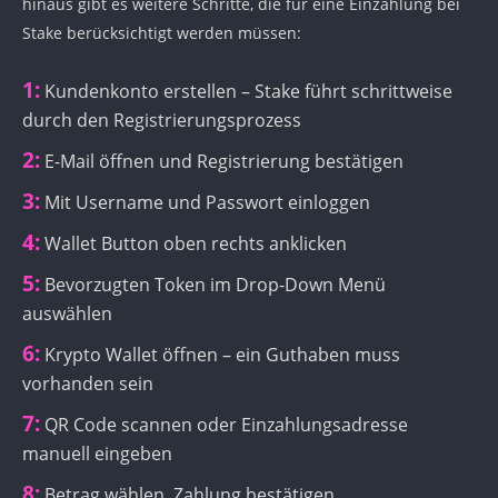
hinaus gibt es weitere Schritte, die für eine Einzahlung bei
Stake berücksichtigt werden müssen:
1:
Kundenkonto erstellen – Stake führt schrittweise
durch den Registrierungsprozess
2:
E-Mail öffnen und Registrierung bestätigen
3:
Mit Username und Passwort einloggen
4:
Wallet Button oben rechts anklicken
5:
Bevorzugten Token im Drop-Down Menü
auswählen
6:
Krypto Wallet öffnen – ein Guthaben muss
vorhanden sein
7:
QR Code scannen oder Einzahlungsadresse
manuell eingeben
8:
Betrag wählen, Zahlung bestätigen