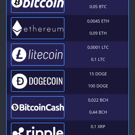
0,05 BTC
0,0045 ETH
0,09 ETH
0,0001 LTC
0,1 LTC
15 DOGE
100 DOGE
0,022 BCH
0,44 BCH
0,1 XRP