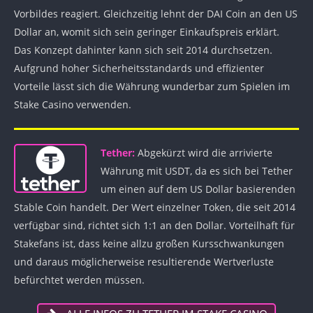
Vorbildes reagiert. Gleichzeitig lehnt der DAI Coin an den US
Dollar an, womit sich sein geringer Einkaufspreis erklärt.
Das Konzept dahinter kann sich seit 2014 durchsetzen.
Aufgrund hoher Sicherheitsstandards und effizienter
Vorteile lässt sich die Währung wunderbar zum Spielen im
Stake Casino verwenden.
Tether:
Abgekürzt wird die arrivierte
Währung mit USDT, da es sich bei Tether
um einen auf dem US Dollar basierenden
Stable Coin handelt. Der Wert einzelner Token, die seit 2014
verfügbar sind, richtet sich 1:1 an den Dollar. Vorteilhaft für
Stakefans ist, dass keine allzu großen Kursschwankungen
und daraus möglicherweise resultierende Wertverluste
befürchtet werden müssen.