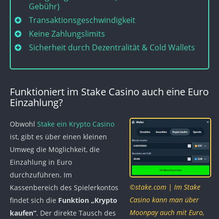
Gebühr)
Transaktionsgeschwindigkeit
Keine Zahlungslimits
Sicherheit durch Dezentralität & Cold Wallets
Funktioniert im Stake Casino auch eine Euro
Einzahlung?
Obwohl
Stake ein Krypto Casino
ist, gibt es über einen kleinen
Umweg die Möglichkeit, die
Einzahlung in Euro
durchzuführen. Im
©stake.com
|
Im Stake
Kassenbereich des Spielerkontos
Casino kann man über
findet sich die
Funktion „Krypto
Moonpay auch mit Euro,
kaufen“
. Der direkte Tausch des