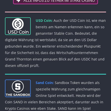
ALLE INFOS ZU TETHER IM STAKE CASINO
USD Coin:
Auch der USD Coin ist, wie man
bereits am Namen erkennen kann, ein so
genannter Stable Coin. Bedeutet, die
digitale Währung ist wertstabil, da sie an den US Dollar
gebunden wurde. Ein weiterer entscheidender Pluspunkt
für die Sicherheit ist, dass das Wirtschaftsunternehmen
Grand Thornton einen genauen Blick auf den USDC hat und
diesen offiziell prüft.
Sand Coin:
Sandbox Token wurden als
spezielle Währung zum gleichnamigen
Online Spiel entwickelt. Heute wird der
Coin SAND in vielen Bereichen akzeptiert, darunter auch in
Krypto Casinos wie eben Stake. SAND kann im Spiel