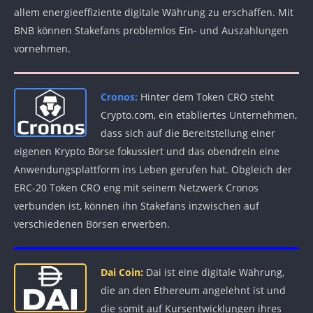
allem energieeffiziente digitale Währung zu erschaffen. Mit
BNB können Stakefans problemlos Ein- und Auszahlungen
vornehmen.
Cronos:
Hinter dem Token CRO steht
Crypto.com, ein etabliertes Unternehmen,
dass sich auf die Bereitstellung einer
eigenen Krypto Börse fokussiert und das obendrein eine
Anwendungsplattform ins Leben gerufen hat. Obgleich der
ERC-20 Token CRO eng mit seinem Netzwerk Cronos
verbunden ist, können ihn Stakefans inzwischen auf
verschiedenen Börsen erwerben.
Dai Coin:
Dai ist eine digitale Währung,
die an den Ethereum angelehnt ist und
die somit auf Kursentwicklungen ihres