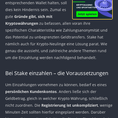
entsprechenden Wallet halten, soll
dies kein Hindernis sein. Zumal es
gute
Gründe gibt, sich mit
Kryptowährungen
zu befassen, allen voran ihre
spezifischen Charakteristika wie Zahlungsanonymität und
das Potential zu unbegrenzten Geldtransfers. Stake hat
nämlich auch für Krypto-Neulinge eine Lösung parat. Wie
genau die aussieht, und zahlreiche andere Themen rund
um die Einzahlung werden nachfolgend behandelt.
Bei Stake einzahlen – die Voraussetzungen
Um Einzahlungen vornehmen zu können, bedarf es eines
persönlichen Kundenkontos
. Anders ließe sich der
Geldbetrag, gleich in welcher Krypto Währung, schließlich
nicht zuordnen. Die
Registrierung ist unkompliziert
, wenige
Minuten Zeit sollten hierfür eingeplant werden. Darüber