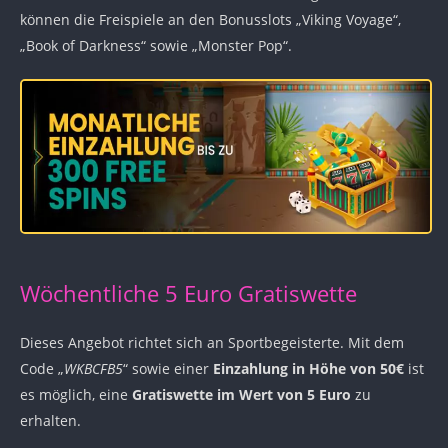
können die Freispiele an den Bonusslots „Viking Voyage“,
„Book of Darkness“ sowie „Monster Pop“.
Wöchentliche 5 Euro Gratiswette
Dieses Angebot richtet sich an Sportbegeisterte. Mit dem
Code „
WKBCFB5
“ sowie einer
Einzahlung in Höhe von 50€
ist
es möglich, eine
Gratiswette im Wert von 5 Euro
zu
erhalten.