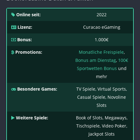
Online seit:
2022
Lizenz:
Curacao eGaming
Bonus:
1.000€
Promotions:
Monatliche Freispiele
,
Bonus am Dienstag
,
100€
Sportwetten Bonus
und
mehr
Besondere Games:
TV Spiele, Virtual Sports,
Casual Spiele, Novoline
Slots
Weitere Spiele:
Book of Slots, Megaways,
Tischspiele, Video Poker,
Jackpot Slots