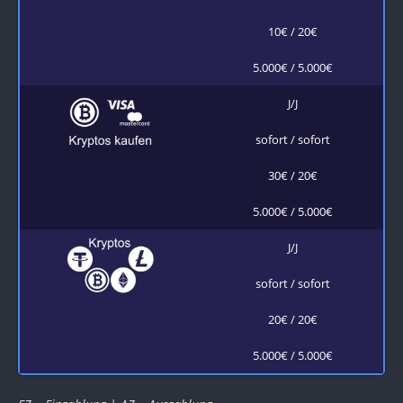
10€ / 20€
5.000€ / 5.000€
J/J
sofort / sofort
30€ / 20€
5.000€ / 5.000€
J/J
sofort / sofort
20€ / 20€
5.000€ / 5.000€