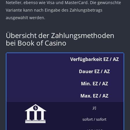
Neteller, ebenso wie Visa und MasterCard. Die gewünschte
Variante kann nach Eingabe des Zahlungsbetrags
ausgewählt werden.
Übersicht der Zahlungsmethoden
bei Book of Casino
Verfügbarkeit EZ / AZ
Dauer EZ / AZ
Min. EZ / AZ
Max. EZ / AZ
J/J
sofort / sofort