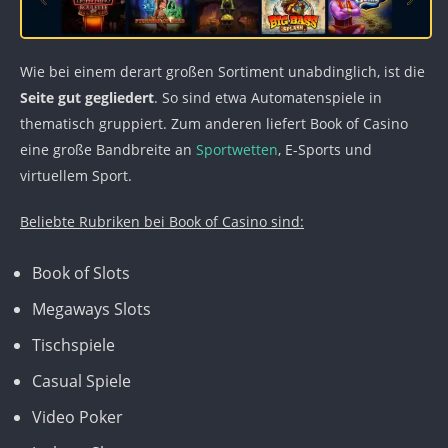
Wie bei einem derart großen Sortiment unabdinglich, ist die
Seite gut gegliedert
. So sind etwa Automatenspiele in
thematisch gruppiert. Zum anderen liefert Book of Casino
eine große Bandbreite an
Sportwetten
, E-Sports und
virtuellem Sport.
Beliebte Rubriken bei Book of Casino sind:
Book of Slots
Megaways Slots
Tischspiele
Casual Spiele
Video Poker