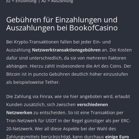
EZ = Einzahlung | AZ = Auszahlung
Gebühren für Einzahlungen und
Auszahlungen bei BookofCasino
Bei Krypto-Transaktionen fallen bei jeder Ein- und
Auszahlung
Netzwerktransaktionsgebühren
an. Die Kosten
dafür sind unterschiedlich, da sie von mehreren Faktoren
abhängen. Hierzu zählt insbesondere die Art des Coins. Der
Bitcoin ist in puncto Gebühren deutlich höher einzustufen
als beispielsweise Tether.
Die Zahlung via Finrax, wie sie hier angeboten wird, erlaubt
Kunden zusätzlich, sich zwischen
verschiedenen
Netzwerken
zu entscheiden. So ist eine Transaktion per
Tron-Netzwerk für USDT in der Regel günstiger als per ERC-
20-Netzwerk. Wer all diese Aspekte bei der Wahl des
Zahlungsmittels berücksichtigt, kann durchaus
einige Euro