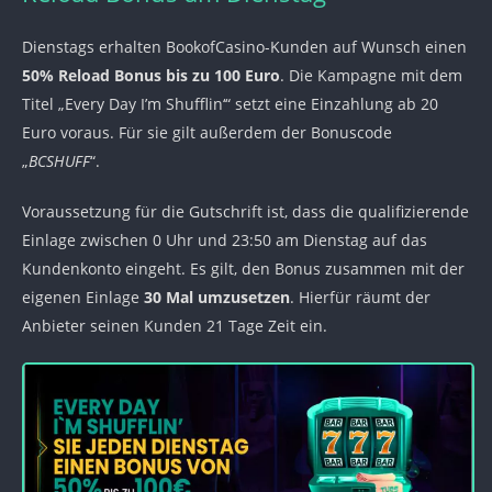
Dienstags erhalten BookofCasino-Kunden auf Wunsch einen
50% Reload Bonus bis zu 100 Euro
. Die Kampagne mit dem
Titel „Every Day I’m Shufflin‘“ setzt eine Einzahlung ab 20
Euro voraus. Für sie gilt außerdem der Bonuscode
„
BCSHUFF
“.
Voraussetzung für die Gutschrift ist, dass die qualifizierende
Einlage zwischen 0 Uhr und 23:50 am Dienstag auf das
Kundenkonto eingeht. Es gilt, den Bonus zusammen mit der
eigenen Einlage
30 Mal umzusetzen
. Hierfür räumt der
Anbieter seinen Kunden 21 Tage Zeit ein.