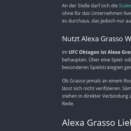
An der Stelle darf sich die
Stake
ohne für das Unternehmen live 
es durchaus, das jedoch nur au
Nutzt Alexa Grasso W
Im
UFC Oktagon ist Alexa Gra
behaupten. Über eine Spiel- od
besonderen Spielstrategien g
Ob Grasso jemals an einem Rou
lässt sich nicht verifizieren. 
stehen in direkter Verbindung 
Rede.
Alexa Grasso Lie