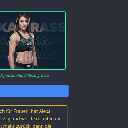
/sponsorships/alexa-grasso
ch für Frauen, hat Alexa
52,2kg und wurde damit in die
ht mehr zurück, denn die