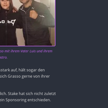
so mit ihrem Vater Luis und ihrem
astro.
stark auf, hält sogar den
sich Grasso gerne von ihrer
ich. Stake hat sich nicht zuletzt
ein Sponsoring entschieden.