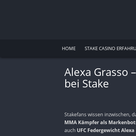
HOME
STAKE CASINO ERFAHR
Alexa Grasso 
bei Stake
Stakefans wissen inzwischen,
MMA Kämpfer als Markenbot
auch
UFC Federgewicht Alexa