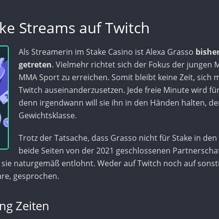
ke Streams auf Twitch
Als Streamerin im Stake Casino ist Alexa Grasso
bishe
getreten
. Vielmehr richtet sich der Fokus der jungen M
MMA Sport zu erreichen. Somit bleibt keine Zeit, sich
Twitch auseinanderzusetzen. Jede freie Minute wird für
denn irgendwann will sie ihn in den Händen halten, den
Gewichtsklasse.
Trotz der Tatsache, dass Grasso nicht für Stake in den „
beide Seiten von der 2021 geschlossenen Partnerschaft
d sie naturgemäß entlohnt. Weder auf Twitch noch auf sons
are, gesprochen.
ng Zeiten