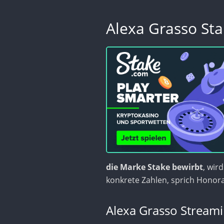
Alexa Grasso Sta
die Marke Stake bewirbt
, wir
konkrete Zahlen, sprich Honor
Alexa Grasso Streami