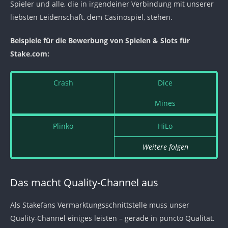
Spieler und alle, die in irgendeiner Verbindung mit unserer
liebsten Leidenschaft, dem Casinospiel, stehen.
Beispiele für die Bewerbung von Spielen & Slots für
Stake.com:
Crash
Dice
Mines
Plinko
HiLo
Weitere folgen
Das macht Quality-Channel aus
Als Stakefans Vermarktungsschnittstelle muss unser
Quality-Channel einiges leisten – gerade in puncto Qualität.