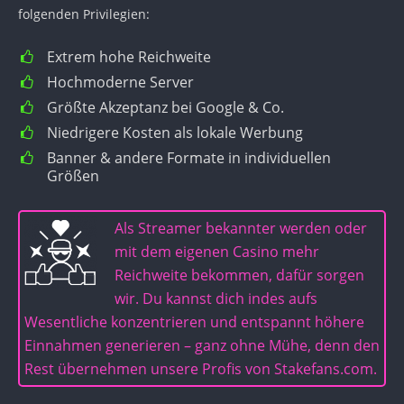
folgenden Privilegien:
Extrem hohe Reichweite
Hochmoderne Server
Größte Akzeptanz bei Google & Co.
Niedrigere Kosten als lokale Werbung
Banner & andere Formate in individuellen
Größen
Als Streamer bekannter werden oder
mit dem eigenen Casino mehr
Reichweite bekommen, dafür sorgen
wir. Du kannst dich indes aufs
Wesentliche konzentrieren und entspannt höhere
Einnahmen generieren – ganz ohne Mühe, denn den
Rest übernehmen unsere Profis von Stakefans.com.