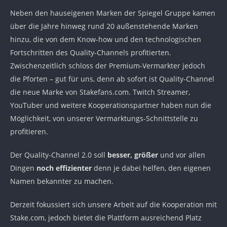
Neben den hauseigenen Marken der Spiegel Gruppe kamen
über die Jahre hinweg rund 20 außenstehende Marken
hinzu, die von dem Know-how und den technologischen
Fortschritten des Quality-Channels profitierten.
Zwischenzeitlich schloss der Premium-Vermarkter jedoch
die Pforten – gut für uns, denn ab sofort ist Quality-Channel
die neue Marke von Stakefans.com. Twitch Streamer,
YouTuber und weitere Kooperationspartner haben nun die
Möglichkeit, von unserer Vermarktungs-Schnittstelle zu
profitieren.
Der Quality-Channel 2.0 soll
besser, größer
und vor allen
Dingen
noch effizienter
denn je dabei helfen, den eigenen
Namen bekannter zu machen.
Derzeit fokussiert sich unsere Arbeit auf die Kooperation mit
Stake.com, jedoch bietet die Plattform ausreichend Platz