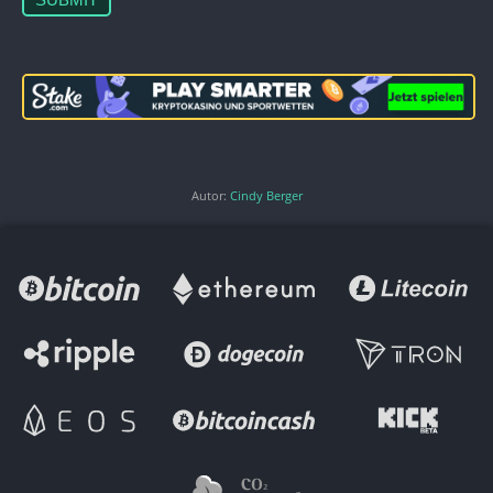
Autor:
Cindy Berger