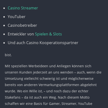
Casino Streamer
YouTuber
Casinobetreiber
Entwickler von
Spielen & Slots
Und auch Casino Kooperationspartner
bist.
Mit speziellen Werbeideen und Anliegen können sich
unseren Kunden jederzeit an uns wenden – auch, wenn die
Umsetzung vielleicht schwierig ist und möglicherweise
bereits von anderen Vermarkungsplattformen abgelehnt
wurde. Wo ein Wille ist, – und noch dazu der echter
Stakefans – da ist auch ein Weg. Nach diesem Motto
schaffen wir eine Basis für Gamer, Streamer, YouTube