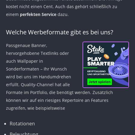
kostet nicht einen Cent. Auch das gehört schließlich zu
einem
perfekten Service
dazu.
Welche Werbeformate gibt es bei uns?
Passgenaue Banner,
hervorgehobene Textlinks oder
auch Wallpaper in
Sonderformaten – Ihr Wunsch
wird bei uns im Handumdrehen
erfüllt. Quality-Channel hat alle
Formate im Portfolio, die benötigt werden. Zusätzlich
können wir auf ein riesiges Repertoire an Features
zugreifen, wie beispielsweise
Rotationen
Beleuchtung