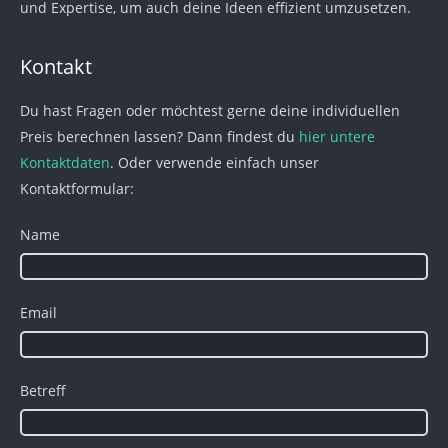
und Expertise, um auch deine Ideen effizient umzusetzen.
Kontakt
Du hast Fragen oder möchtest gerne deine individuellen
Preis berechnen lassen? Dann findest du
hier untere
Kontaktdaten
. Oder verwende einfach unser
Kontaktformular:
Name
Email
Betreff