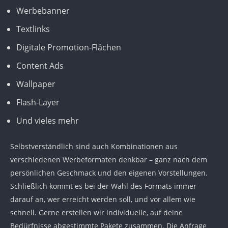
Werbebanner
Textlinks
Digitale Promotion-Flächen
Content Ads
Wallpaper
Flash-Layer
Und vieles mehr
Selbstverständlich sind auch Kombinationen aus
verschiedenen Werbeformaten denkbar – ganz nach dem
persönlichen Geschmack und den eigenen Vorstellungen.
Schließlich kommt es bei der Wahl des Formats immer
darauf an, wer erreicht werden soll, und vor allem wie
schnell. Gerne erstellen wir individuelle, auf deine
Bedürfnisse abgestimmte Pakete zusammen. Die Anfrage