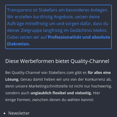
Transparenz ist Stakefans ein besonderes Anliegen.
Wir erstellen kurzfristig Angebote, setzen deine
Aufträge mittelfristig um und sorgen dafür, dass du
deiner Zielgruppe langfristig im Gedächtnis bleibst.
Dabei setzen wir auf
Professionalität und absolute
Diskretion.
Diese Werbeformen bietet Quality-Channel
Bei Quality-Channel von Stakefans.com gibt es
für alles eine
Lösung.
Genau damit heben wir uns von der Konkurrenz ab,
denn unsere Marketingschnittstelle ist nicht nur hochwertig,
sondern auch
unglaublich flexibel und vielseitig.
Hier
einige Formen, zwischen denen du wählen kannst:
Newsletter