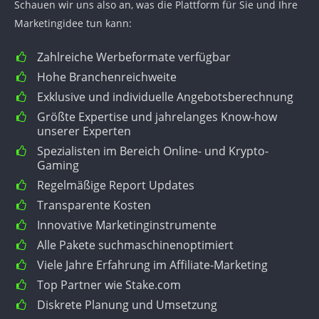
Schauen wir uns also an, was die Plattform für Sie und Ihre
Marketingidee tun kann:
Zahlreiche Werbeformate verfügbar
Hohe Branchenreichweite
Exklusive und individuelle Angebotsberechnung
Größte Expertise und jahrelanges Know-how
unserer Experten
Spezialisten im Bereich Online- und Krypto-
Gaming
Regelmäßige Report Updates
Transparente Kosten
Innovative Marketinginstrumente
Alle Pakete suchmaschinenoptimiert
Viele Jahre Erfahrung im Affiliate-Marketing
Top Partner wie Stake.com
Diskrete Planung und Umsetzung