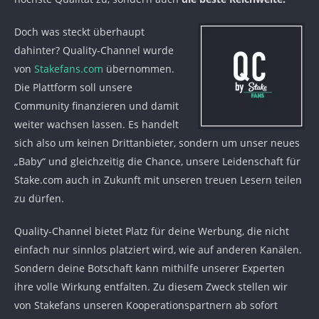
Doch was steckt überhaupt
dahinter? Quality-Channel wurde
von
Stakefans.com
übernommen.
Die Plattform soll unsere
Community finanzieren und damit
weiter wachsen lassen. Es handelt
sich also um keinen Drittanbieter, sondern um unser neues
„Baby“ und gleichzeitig die Chance, unsere Leidenschaft für
Stake.com auch in Zukunft mit unseren treuen Lesern teilen
zu dürfen.
Quality-Channel bietet Platz für deine Werbung, die nicht
einfach nur sinnlos platziert wird, wie auf anderen Kanälen.
Sondern deine Botschaft kann mithilfe unserer Experten
ihre volle Wirkung entfalten. Zu diesem Zweck stellen wir
von Stakefans unseren Kooperationspartnern ab sofort