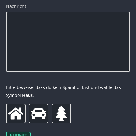
Nachricht
Bitte beweise, dass du kein Spambot bist und wähle das
Symbol
Haus
.