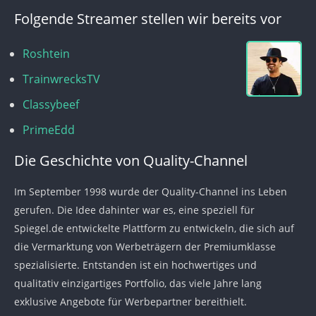
Folgende Streamer stellen wir bereits vor
Roshtein
TrainwrecksTV
Classybeef
PrimeEdd
Die Geschichte von Quality-Channel
Im September 1998 wurde der Quality-Channel ins Leben
gerufen. Die Idee dahinter war es, eine speziell für
Spiegel.de entwickelte Plattform zu entwickeln, die sich auf
die Vermarktung von Werbeträgern der Premiumklasse
spezialisierte. Entstanden ist ein hochwertiges und
qualitativ einzigartiges Portfolio, das viele Jahre lang
exklusive Angebote für Werbepartner bereithielt.