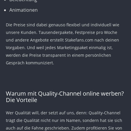
Animationen
Die Preise sind dabei genauso flexibel und individuell wie
unsere Kunden. Tausenderpakete, Festpreise pro Woche
und andere Angebote erstellt Stakefans.com nach deinen
Vorgaben. Und weil jedes Marketingpaket einmalig ist,
werden die Preise transparent in einem persönlichen
Gespräch kommuniziert.
Warum mit Quality-Channel online werben?
Die Vorteile
Wer Qualität will, der setzt auf uns, denn: Quality-Channel
trägt die Qualität nicht nur im Namen, sondern hat sie sich
auch auf die Fahne geschrieben. Zudem profitieren Sie von