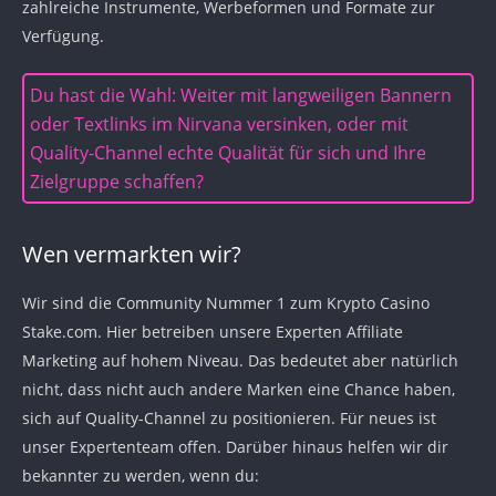
zahlreiche Instrumente, Werbeformen und Formate zur
Verfügung.
Du hast die Wahl: Weiter mit langweiligen Bannern
oder Textlinks im Nirvana versinken, oder mit
Quality-Channel echte Qualität für sich und Ihre
Zielgruppe schaffen?
Wen vermarkten wir?
Wir sind die Community Nummer 1 zum Krypto Casino
Stake.com. Hier betreiben unsere Experten Affiliate
Marketing auf hohem Niveau. Das bedeutet aber natürlich
nicht, dass nicht auch andere Marken eine Chance haben,
sich auf Quality-Channel zu positionieren. Für neues ist
unser Expertenteam offen. Darüber hinaus helfen wir dir
bekannter zu werden, wenn du: