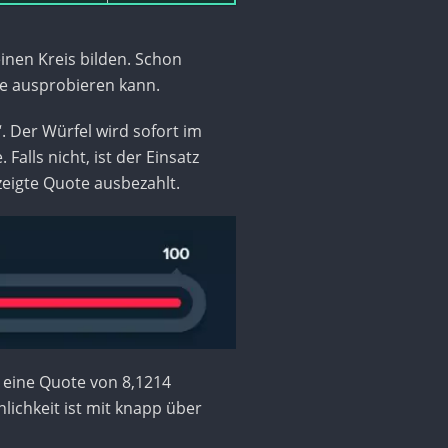
 einen Kreis bilden. Schon
e ausprobieren kann.
z“. Der Würfel wird sofort im
Falls nicht, ist der Einsatz
zeigte Quote ausbezahlt.
e eine Quote von 8,1214
lichkeit ist mit knapp über