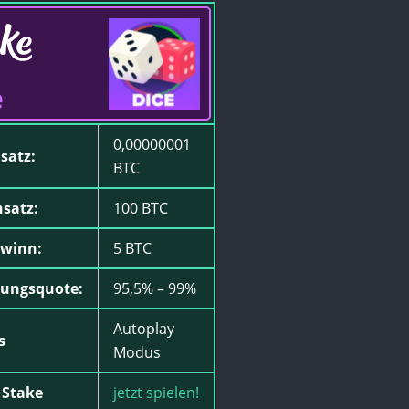
e
0,00000001
satz:
BTC
nsatz:
100 BTC
ewinn:
5 BTC
ungsquote:
95,5% – 99%
Autoplay
s
Modus
 Stake
jetzt spielen!