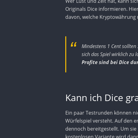
Wer Lust und Zeit hat, kann sic
Originals Dice informieren. Hi
davon, welche Kryptowährung 
Mindestens 1 Cent sollten
sich das Spiel wirklich zu
Profite sind bei Dice d
Kann ich Dice gra
Ein paar Testrunden können nic
Würfelspiel versteht. Auf den e
dennoch bereitgestellt. Um sie
kostenlosen Variante wird dan