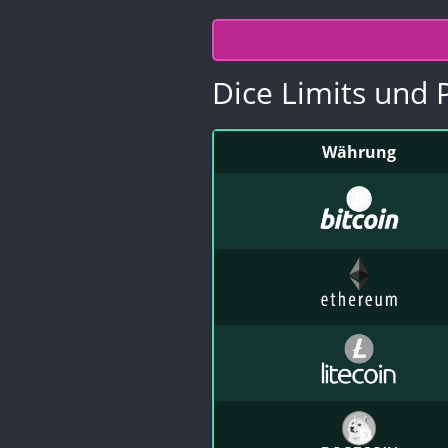
Dice Limits und P
Währung