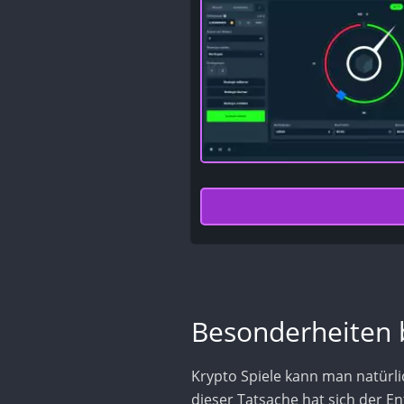
Besonderheiten b
Krypto Spiele kann man natürlic
dieser Tatsache hat sich der En