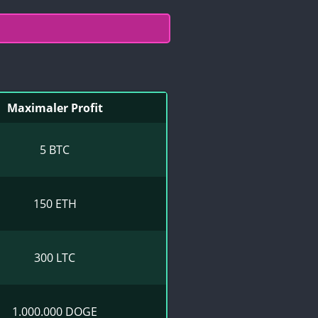
Maximaler Profit
5 BTC
150 ETH
300 LTC
1.000.000 DOGE