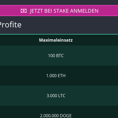
JETZT BEI STAKE ANMELDEN
rofite
Maximaleinsatz
100 BTC
1.000 ETH
3.000 LTC
2.000.000 DOGE