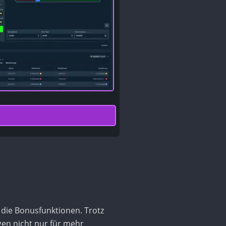
r die Bonusfunktionen. Trotz
gen nicht nur für mehr