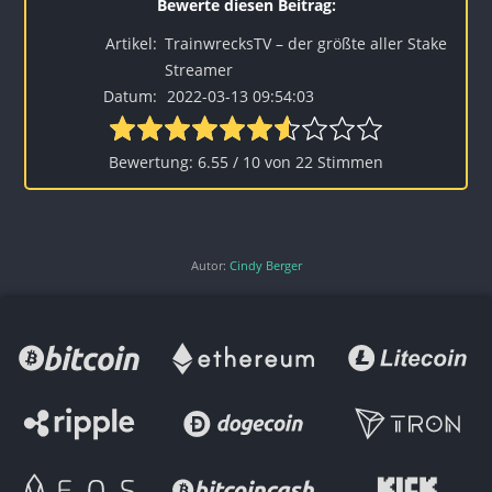
Artikel:
TrainwrecksTV – der größte aller Stake
Streamer
Datum:
2022-03-13 09:54:03
6.55
/
10
von
22
Stimmen
Autor:
Cindy Berger