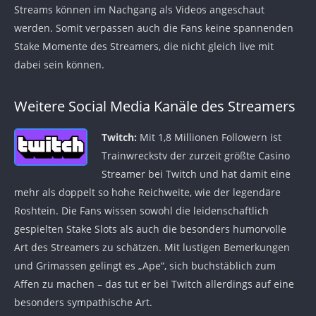
Streams können im Nachgang als Videos angeschaut
werden. Somit verpassen auch die Fans keine spannenden
Stake Momente des Streamers, die nicht gleich live mit
dabei sein können.
Weitere Social Media Kanäle des Streamers
Twitch:
Mit 1,8 Millionen Followern ist
Trainwreckstv der zurzeit größte Casino
Streamer bei Twitch und hat damit eine
mehr als doppelt so hohe Reichweite, wie der legendäre
Roshtein. Die Fans wissen sowohl die leidenschaftlich
gespielten Stake Slots als auch die besonders humorvolle
Art des Streamers zu schätzen. Mit lustigen Bemerkungen
und Grimassen gelingt es „Ape“, sich buchstäblich zum
Affen zu machen – das tut er bei Twitch allerdings auf eine
besonders sympathische Art.