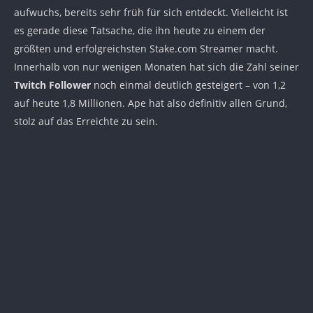
aufwuchs, bereits sehr früh für sich entdeckt. Vielleicht ist
es gerade diese Tatsache, die ihn heute zu einem der
größten und erfolgreichsten Stake.com Streamer macht.
Innerhalb von nur wenigen Monaten hat sich die Zahl seiner
Twitch Follower
noch einmal deutlich gesteigert – von 1,2
auf heute 1,8 Millionen. Ape hat also definitiv allen Grund,
stolz auf das Erreichte zu sein.