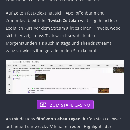
Auf Zeiten festgelegt hat sich „Ape“ offenbar nicht.
Zumindest bleibt der
Twitch Zeitplan
weitestgehend leer.
Lediglich kurz vor dem Stream gibt es einen Hinweis, wobei
sich hier zeigt, dass Trainwreck sowohl in den
Morgenstunden als auch mittags und abends streamt –
ganz so, wie es ihm gerade in den Sinn kommt.
ZUM STAKE CASINO
An mindestens
fünf von sieben Tagen
dürfen sich Follower
auf neue TrainwrecksTV Inhalte freuen. Highlights der