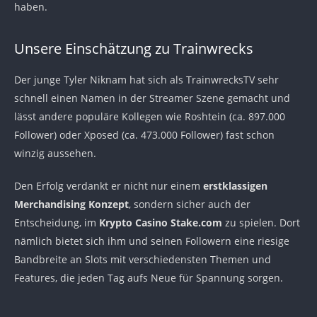
haben.
Unsere Einschätzung zu Trainwrecks
Der junge Tyler Niknam hat sich als TrainwrecksTV sehr
schnell einen Namen in der Streamer Szene gemacht und
lässt andere populäre Kollegen wie Roshtein (ca. 897.000
Follower) oder Xposed (ca. 473.000 Follower) fast schon
winzig aussehen.
Den Erfolg verdankt er nicht nur einem
erstklassigen
Merchandising Konzept
, sondern sicher auch der
Entscheidung, im
Krypto Casino Stake.com
zu spielen. Dort
nämlich bietet sich ihm und seinen Followern eine riesige
Bandbreite an Slots mit verschiedensten Themen und
Features, die jeden Tag aufs Neue für Spannung sorgen.