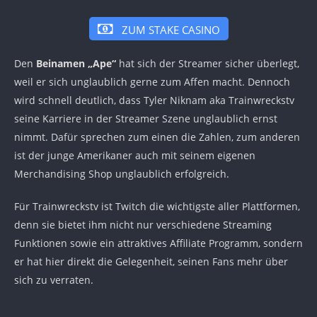
ZUM STAKE CASINO
Den
Beinamen „Ape“
hat sich der Streamer sicher überlegt,
weil er sich unglaublich gerne zum Affen macht. Dennoch
wird schnell deutlich, dass Tyler Niknam aka Trainwreckstv
seine Karriere in der Streamer Szene unglaublich ernst
nimmt. Dafür sprechen zum einen die Zahlen, zum anderen
ist der junge Amerikaner auch mit seinem eigenen
Merchandising Shop unglaublich erfolgreich.
Für Trainwreckstv ist Twitch die wichtigste aller Plattformen,
denn sie bietet ihm nicht nur verschiedene Streaming
Funktionen sowie ein attraktives Affiliate Programm, sondern
er hat hier direkt die Gelegenheit, seinen Fans mehr über
sich zu verraten.