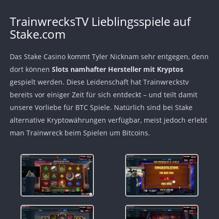
TrainwrecksTV Lieblingsspiele auf
Stake.com
Das Stake Casino kommt Tyler Nicknam sehr entgegen, denn
dort können
Slots namhafter Hersteller mit Kryptos
gespielt werden. Diese Leidenschaft hat Trainwreckstv
bereits vor einiger Zeit für sich entdeckt – und teilt damit
unsere Vorliebe für BTC Spiele. Natürlich sind bei Stake
alternative Kryptowährungen verfügbar, meist jedoch erlebt
man Trainwreck beim Spielen um Bitcoins.