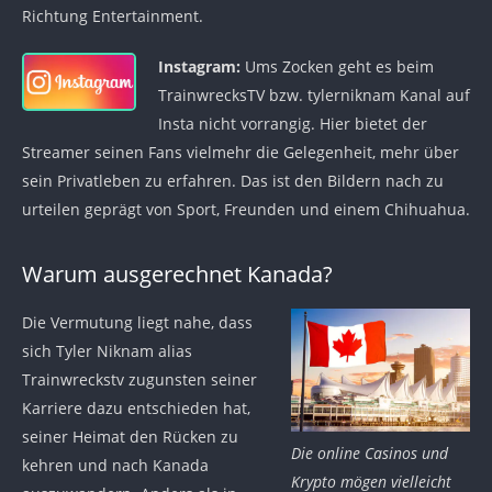
Richtung Entertainment.
Instagram:
Ums Zocken geht es beim
TrainwrecksTV bzw. tylerniknam Kanal auf
Insta nicht vorrangig. Hier bietet der
Streamer seinen Fans vielmehr die Gelegenheit, mehr über
sein Privatleben zu erfahren. Das ist den Bildern nach zu
urteilen geprägt von Sport, Freunden und einem Chihuahua.
Warum ausgerechnet Kanada?
Die Vermutung liegt nahe, dass
sich Tyler Niknam alias
Trainwreckstv zugunsten seiner
Karriere dazu entschieden hat,
seiner Heimat den Rücken zu
Die online Casinos und
kehren und nach Kanada
Krypto mögen vielleicht