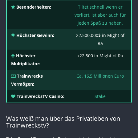
Besonderheiten:
Tiltet schnell wenn er
verliert, ist aber auch für
jeden Spaß zu haben.
Höchster Gewinn:
22.500.000$ in Might of
Ra
Höchster
x22.500 in Might of Ra
Multiplikator:
Trainwrecks
Ca. 16,5 Millionen Euro
Vermögen:
TrainwrecksTV Casino:
Stake
Was weiß man über das Privatleben von
Trainwreckstv?