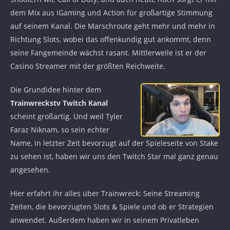
dem Mix aus iGaming und Action für großartige Stimmung
auf seinem Kanal. Die Marschroute geht mehr und mehr in
Richtung Slots, wobei das offenkundig gut ankommt, denn
seine Fangemeinde wächst rasant. Mittlerweile ist er der
Casino Streamer mit der größten Reichweite.
Die Grundidee hinter dem
Trainwreckstv Twitch Kanal
scheint großartig. Und weil Tyler
Faraz Niknam, so sein echter
Name, in letzter Zeit bevorzugt auf der Spieleseite von Stake
zu sehen ist, haben wir uns den Twitch Star mal ganz genau
angesehen.
Hier erfahrt ihr alles über Trainwreck: Seine Streaming
Zeiten, die bevorzugten Slots & Spiele und ob er Strategien
anwendet. Außerdem haben wir in seinem Privatleben