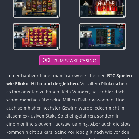
ZUM STAKE CASINO
Immer häufiger findet man Trainwrecks bei den
BTC Spielen
wie Plinko, Hi Lo und dergleichen.
Vor allem Plinko scheint
es ihm angetan zu haben. Kein Wunder, hat er hier doch
schon mehrfach über eine Million Dollar gewonnen. Und
auch sein bisher höchster Gewinn wurde jedoch nicht in
diesem exklusiven Stake Spiel eingefahren, sondern in
einem online Slot von Hacksaw Gaming. Aber auch die Slots
kommen nicht zu kurz. Seine Vorliebe gilt nach wie vor den