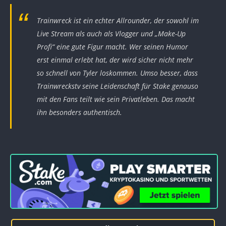
Trainwreck ist ein echter Allrounder, der sowohl im
Live Stream als auch als Vlogger und „Make-Up
Profi“ eine gute Figur macht. Wer seinen Humor
erst einmal erlebt hat, der wird sicher nicht mehr
so schnell von Tyler loskommen. Umso besser, dass
Trainwreckstv seine Leidenschaft für Stake genauso
mit den Fans teilt wie sein Privatleben. Das macht
ihn besonders authentisch.