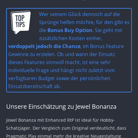
Wer seinem Glück dennoch auf die
Sprünge helfen möchte, für den gibt es
die
Bonus Buy Option
. Sie geht mit
zusätzlichen Kosten einher,
verdoppelt jedoch die Chance
, im Bonus Feature
Gewinne zu erzielen. Ob und wann der Einsatz
dieses Features sinnvoll macht, ist eine sehr
individuelle Frage und hängt nicht zuletzt vom
verfügbaren Budget sowie der persönlichen
Einsatzbereitschaft ab.
Unsere Einschätzung zu Jewel Bonanza
Jewel Bonanza mit Enhanced RtP ist ideal für Hobby-
Schatzjäger. Der Vergleich zum Original verdeutlicht, dass
Pragmatic Play einmal mehr die kreative Neugestaltung