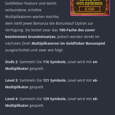
Goldfieber-Feature und damit
verbundene, erhöhte
Multiplikatoren warten möchte,
dem stellt Jewel Bonanza die Bonuskauf Option zur
Verfügung. Sie kostet zwar das
100-Fache des zuvor
bestimmten Grundeinsatzes
, jedoch werden direkt im
nächsten Dreh
Multiplikatoren im Goldfieber Bonusspiel
ausgeschüttet und zwar wie folgt:
Stufe 2
: Sammeln Sie
116 Symbole,
Level wird mit
x4-
Multiplikator
gespielt.
Level 3
: Sammeln Sie
121 Symbole,
Level wird mit
x6-
Multiplikator
gespielt.
Level 4
: Sammeln Sie
129 Symbole,
Level wird mit
x8-
Multiplikator
gespielt.