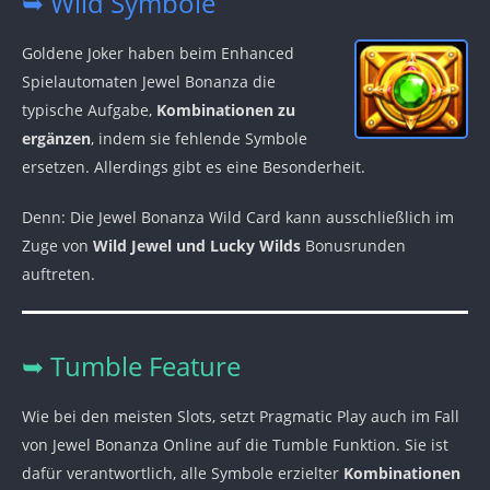
➥ Wild Symbole
Goldene Joker haben beim Enhanced
Spielautomaten Jewel Bonanza die
typische Aufgabe,
Kombinationen zu
ergänzen
, indem sie fehlende Symbole
ersetzen. Allerdings gibt es eine Besonderheit.
Denn: Die Jewel Bonanza Wild Card kann ausschließlich im
Zuge von
Wild Jewel und Lucky Wilds
Bonusrunden
auftreten.
➥ Tumble Feature
Wie bei den meisten Slots, setzt Pragmatic Play auch im Fall
von Jewel Bonanza Online auf die Tumble Funktion. Sie ist
dafür verantwortlich, alle Symbole erzielter
Kombinationen