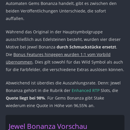
Automaten Gems Bonanza handelt, gibt es zwischen den
beiden Veröffentlichungen Unterschiede, die sofort
auffallen.
Während das Original in der Hauptsymbolgruppe
ausschließlich aus Edelsteinen besteht, wurden vier dieser
Motive bei Jewel Bonanza
durch Schmuckstücke ersetzt
.
Die
Bonus Features hingegen wurden 1:1 vom Vorbild
übernommen
. Dies gilt sowohl für das Wild Symbol als auch
für die Farbfelder, die verschiedene Extras auslösen können.
Abweichend ist überdies die Auszahlungsrate. Denn: Jewel
Bonanza gehört in die Rubrik der
Enhanced RTP
Slots, die
Quote liegt bei 98%
. Für Gems Bonanza gibt Stake
wiederum eine Quote in Höhe von 96,55% an.
Jewel Bonanza Vorschau