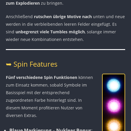
zum Explodieren
zu bringen.
Anschließend
rutschen übrige Motive nach
unten und neue
werden in die verbleibenden leeren Felder eingefügt. Es
sind
unbegrenzt viele Tumbles möglich
, solange immer
wieder neue Kombinationen entstehen.
➥ Spin Features
Fünf verschiedene Spin Funktionen
können
zum Einsatz kommen, sobald Symbole im
Basisspiel mit der entsprechend
zugeordneten Farbe hinterlegt sind. In
diesem Moment profitieren Nutzer von
diversen Extras.
Blaue Markierung – Nuklear Bonus
: