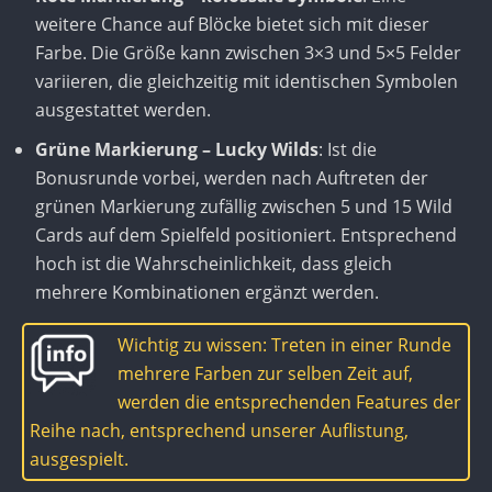
weitere Chance auf Blöcke bietet sich mit dieser
Farbe. Die Größe kann zwischen 3×3 und 5×5 Felder
variieren, die gleichzeitig mit identischen Symbolen
ausgestattet werden.
Grüne Markierung – Lucky Wilds
: Ist die
Bonusrunde vorbei, werden nach Auftreten der
grünen Markierung zufällig zwischen 5 und 15 Wild
Cards auf dem Spielfeld positioniert. Entsprechend
hoch ist die Wahrscheinlichkeit, dass gleich
mehrere Kombinationen ergänzt werden.
Wichtig zu wissen: Treten in einer Runde
mehrere Farben zur selben Zeit auf,
werden die entsprechenden Features der
Reihe nach, entsprechend unserer Auflistung,
ausgespielt.