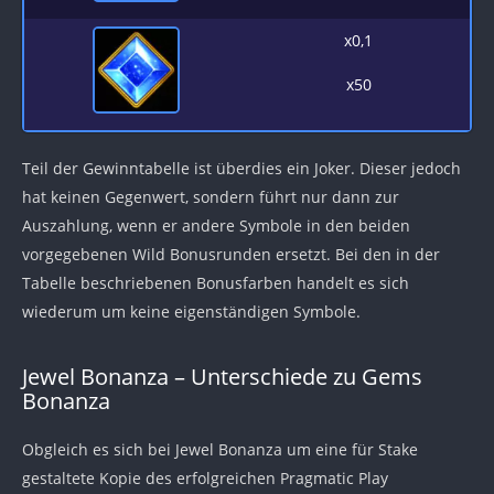
x0,1
x50
Teil der Gewinntabelle ist überdies ein Joker. Dieser jedoch
hat keinen Gegenwert, sondern führt nur dann zur
Auszahlung, wenn er andere Symbole in den beiden
vorgegebenen Wild Bonusrunden ersetzt. Bei den in der
Tabelle beschriebenen Bonusfarben handelt es sich
wiederum um keine eigenständigen Symbole.
Jewel Bonanza – Unterschiede zu Gems
Bonanza
Obgleich es sich bei Jewel Bonanza um eine für Stake
gestaltete Kopie des erfolgreichen Pragmatic Play