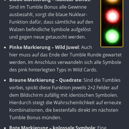
Sind im Tumble Bonus alle Gewinne
ausbezahlt, sorgt die blaue Nuklear-
Funktion dafür, dass sämtliche auf den
Walzen befindliche Symbole aufgelöst
und gegen neue getauscht werden.
Pinke Markierung – Wild Juwel
: Auch
hier muss auf das Ende der Tumble Runde gewartet
werden. Im Anschluss verwandeln sich alle Symbole
des pink hinterlegten Typs in Wild Cards.
Braune Markierung – Quadrate
: Sind die Tumbles
vorbei, spickt diese Funktion jeweils 2×2 Felder auf
dem Bildschirm zufällig mit identischen Symbolen.
Hierdurch steigt die Wahrscheinlichkeit auf erneute
Kombinationen, die bestenfalls direkt im nächsten
Tumble Bonus münden.
Rote Markierung – kolossale Symbole
: Eine