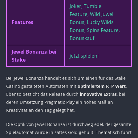
Joker, Tumble
Feature, Wild Juwel
Features
Bonus, Lucky Wilds
Bonus, Spins Feature,
Bonuskauf
Jewel Bonanza bei
jetzt spielen!
Stake
Bei Jewel Bonanza handelt es sich um einen für das Stake
Casino gestalteten Automaten mit
optimiertem RTP Wert
.
Ebenso besticht das Release durch
innovative Extras
, bei
deren Umsetzung Pragmatic Play ein hohes Maß an
Kreativität an den Tag gelegt hat.
Die Optik von Jewel Bonanza ist durchweg edel, der gesamte
Spielautomat wurde in sattes Gold gehüllt. Thematisch führt